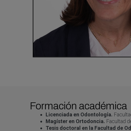
Formación académica
Licenciada en Odontología.
Faculta
Magíster en Ortodoncia.
Facultad d
Tesis doctoral en la Facultad de O