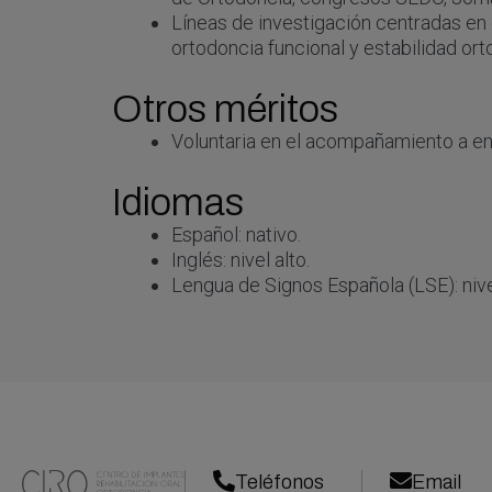
Líneas de investigación centradas en 
ortodoncia funcional y estabilidad ort
Otros méritos
Voluntaria en el acompañamiento a en
Idiomas
Español: nativo.
Inglés: nivel alto.
Lengua de Signos Española (LSE): niv
Teléfonos
Email